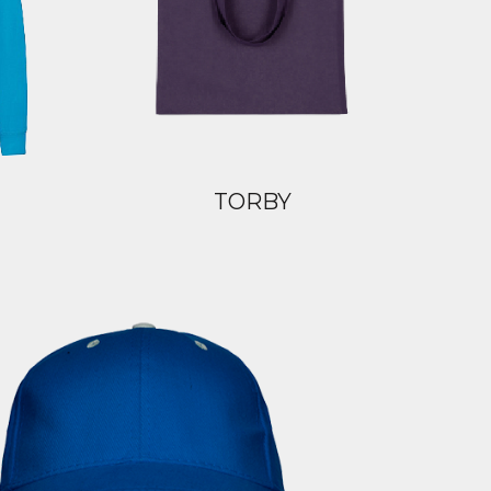
TORBY