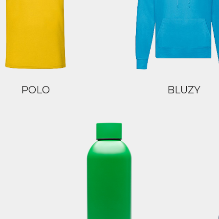
POLO
BLUZY