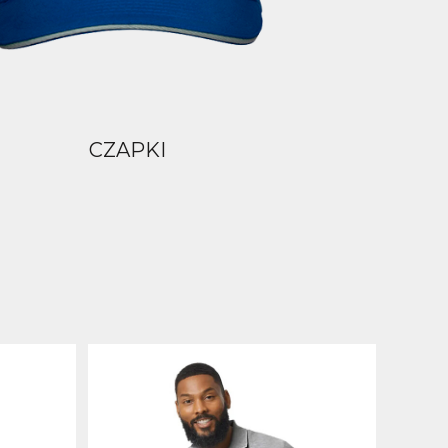
CZAPKI