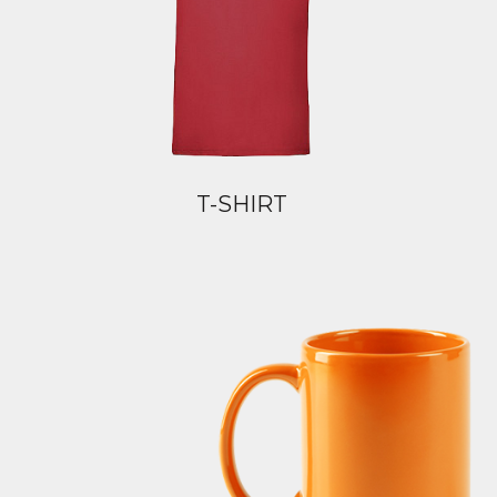
T-SHIRT