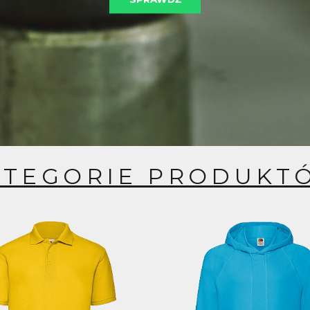
ATEGORIE PRODUKT