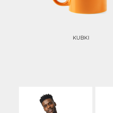
KUBKI