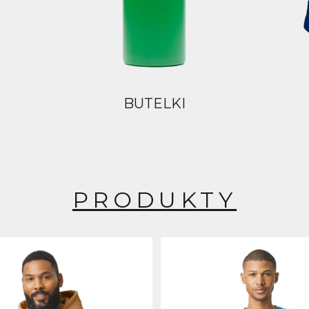
BUTELKI
PRODUKTY