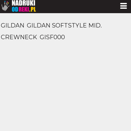
GILDAN
GILDAN SOFTSTYLE MID.
CREWNECK
GISF000