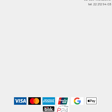
tel. 22 212 94 03