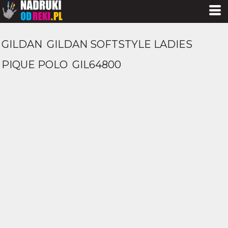
GILDAN
GILDAN SOFTSTYLE LADIES
PIQUE POLO
GIL64800