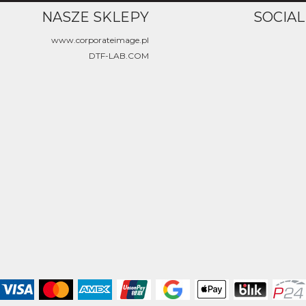
NASZE SKLEPY
SOCIAL
www.corporateimage.pl
DTF-LAB.COM