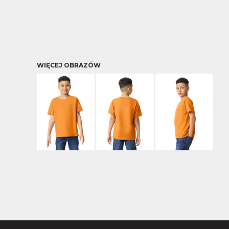
WIĘCEJ OBRAZÓW