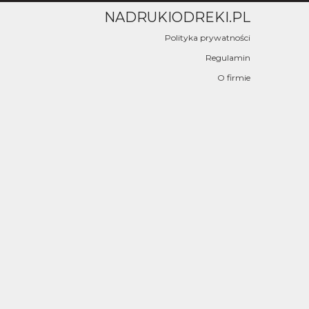
NADRUKIODREKI.PL
Polityka prywatności
Regulamin
O firmie