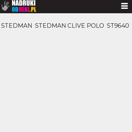
STEDMAN
STEDMAN CLIVE POLO
ST9640