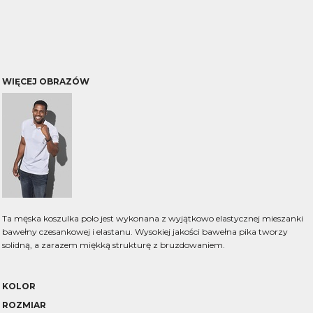
WIĘCEJ OBRAZÓW
Ta męska koszulka polo jest wykonana z wyjątkowo elastycznej mieszanki
bawełny czesankowej i elastanu. Wysokiej jakości bawełna pika tworzy
solidną, a zarazem miękką strukturę z bruzdowaniem.
KOLOR
ROZMIAR