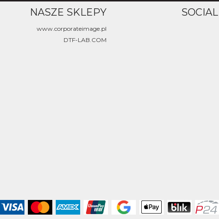
NASZE SKLEPY
SOCIAL
www.corporateimage.pl
DTF-LAB.COM