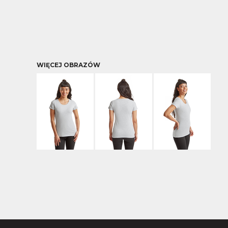
WIĘCEJ OBRAZÓW