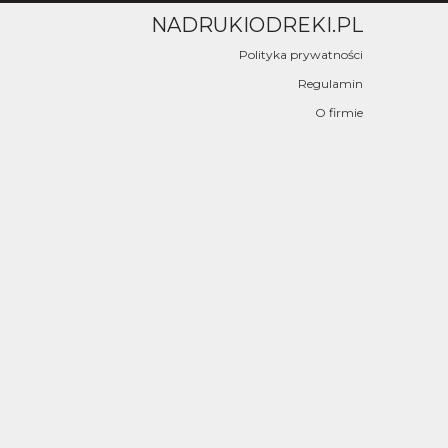
NADRUKIODREKI.PL
Polityka prywatności
Regulamin
O firmie