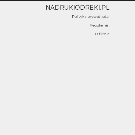
NADRUKIODREKI.PL
Polityka prywatności
Regulamin
O firmie