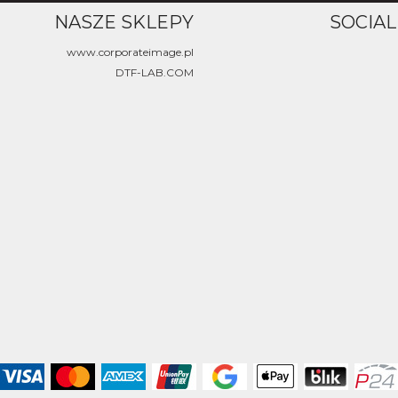
NASZE SKLEPY
SOCIAL
www.corporateimage.pl
DTF-LAB.COM