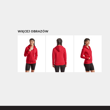
WIĘCEJ OBRAZÓW