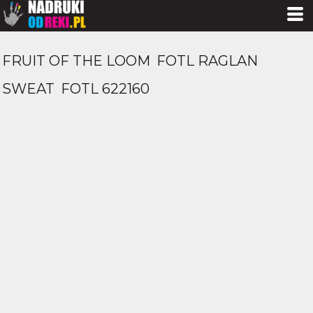
FRUIT OF THE LOOM
FOTL RAGLAN
SWEAT
FOTL 622160