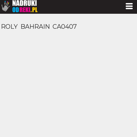
ROLY
BAHRAIN
CA0407