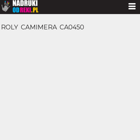
ROLY
CAMIMERA
CA0450