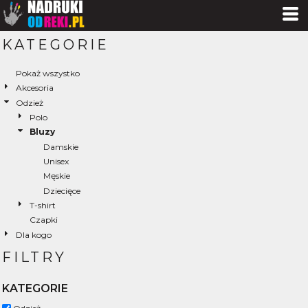
KATEGORIE
Pokaż wszystko
Akcesoria
Odzież
Polo
Bluzy
Damskie
Unisex
Męskie
Dziecięce
T-shirt
Czapki
Dla kogo
FILTRY
KATEGORIE