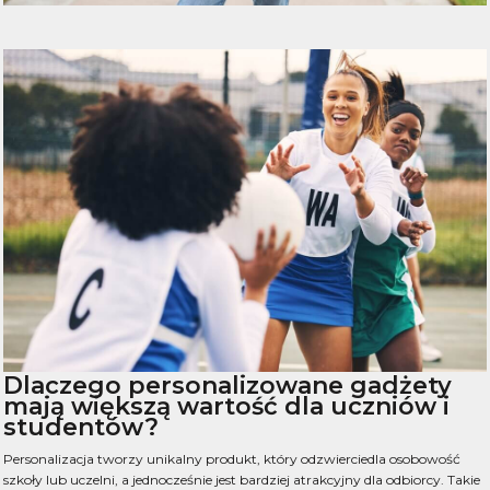
Dlaczego personalizowane gadżety
mają większą wartość dla uczniów i
studentów?
Personalizacja tworzy unikalny produkt, który odzwierciedla osobowość
szkoły lub uczelni, a jednocześnie jest bardziej atrakcyjny dla odbiorcy. Takie